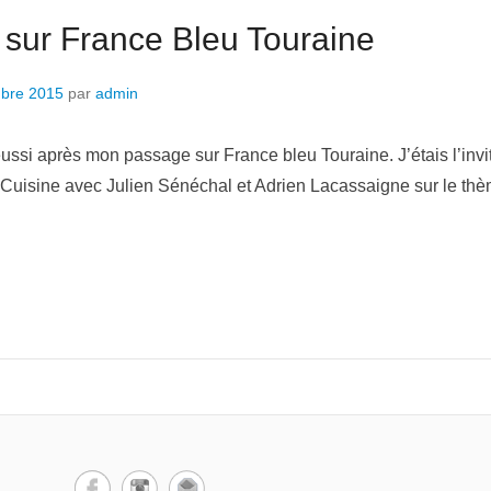
sur France Bleu Touraine
bre 2015
par
admin
ussi après mon passage sur France bleu Touraine. J’étais l’invi
t Cuisine avec Julien Sénéchal et Adrien Lacassaigne sur le th