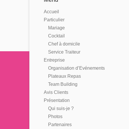
Accueil
Particulier
Mariage
Cocktail
Chef à domicile
Service Traiteur
Entreprise
Organisation d’Evénements
Plateaux Repas
Team Building
Avis Clients
Présentation
Qui suis-je ?
Photos
Partenaires