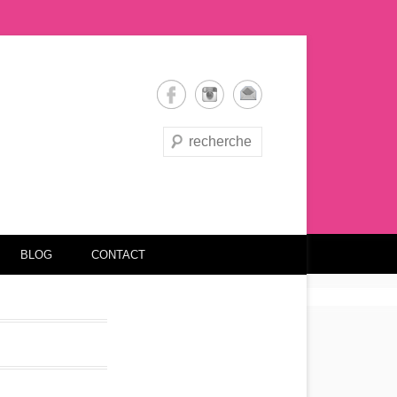
Recherche
BLOG
CONTACT