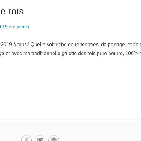
e rois
2019
par
admin
 2019 à tous ! Quelle soit riche de rencontres, de partage, et 
galer avec ma traditionnelle galette des rois pure beurre, 100