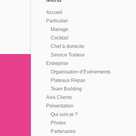
Accueil
Particulier
Mariage
Cocktail
Chef à domicile
Service Traiteur
Entreprise
Organisation d’Evénements
Plateaux Repas
Team Building
Avis Clients
Présentation
Qui suis-je ?
Photos
Partenaires