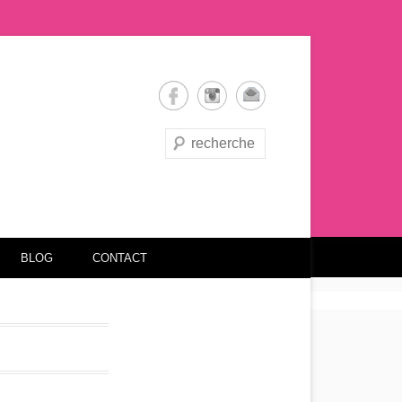
Recherche
BLOG
CONTACT