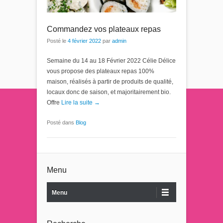
Commandez vos plateaux repas
Posté le
4 février 2022
par
admin
Semaine du 14 au 18 Février 2022 Célie Délice
vous propose des plateaux repas 100%
maison, réalisés à partir de produits de qualité,
locaux donc de saison, et majoritairement bio.
Offre
Lire la suite →
Posté dans
Blog
Menu
Menu