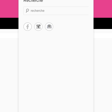
Recherche
Recherche