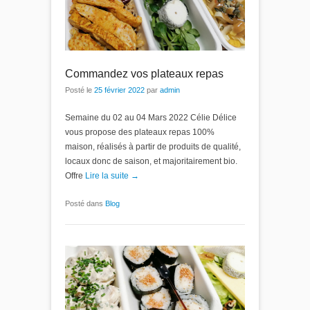
Commandez vos plateaux repas
Posté le
25 février 2022
par
admin
Semaine du 02 au 04 Mars 2022 Célie Délice
vous propose des plateaux repas 100%
maison, réalisés à partir de produits de qualité,
locaux donc de saison, et majoritairement bio.
Offre
Lire la suite →
Posté dans
Blog