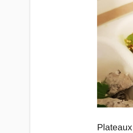
Plateaux