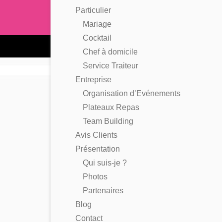
Particulier
Mariage
Cocktail
Chef à domicile
Service Traiteur
Entreprise
Organisation d’Evénements
Plateaux Repas
Team Building
Avis Clients
Présentation
Qui suis-je ?
Photos
Partenaires
Blog
Contact