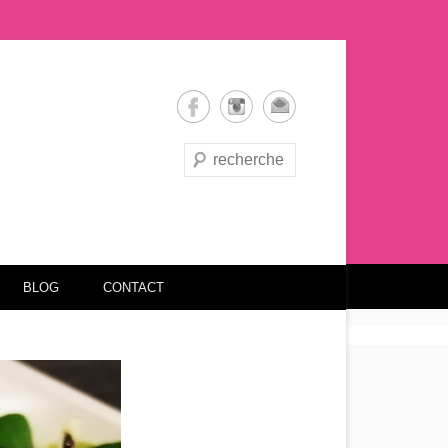
Recherche
BLOG
CONTACT